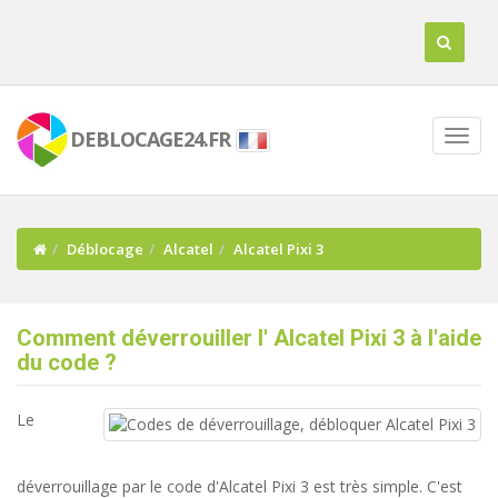
DEBLOCAGE24.FR
Déblocage
Alcatel
Alcatel Pixi 3
Comment déverrouiller l' Alcatel Pixi 3 à l'aide
du code ?
Le
déverrouillage par le code d'Alcatel Pixi 3 est très simple. C'est