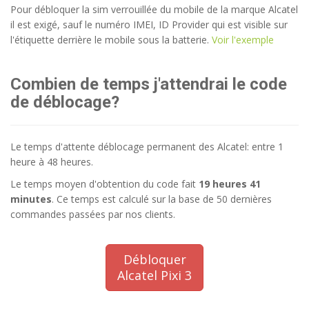
Pour débloquer la sim verrouillée du mobile de la marque Alcatel
il est exigé, sauf le numéro IMEI, ID Provider qui est visible sur
l'étiquette derrière le mobile sous la batterie.
Voir l'exemple
Combien de temps j'attendrai le code
de déblocage?
Le temps d'attente déblocage permanent des Alcatel: entre 1
heure à 48 heures.
Le temps moyen d'obtention du code fait
19 heures 41
minutes
. Ce temps est calculé sur la base de 50 dernières
commandes passées par nos clients.
Débloquer
Alcatel Pixi 3