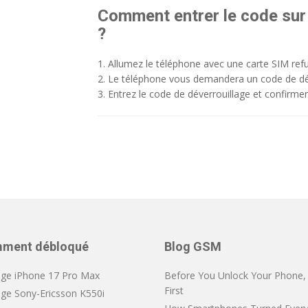
Comment entrer le code sur
?
1. Allumez le téléphone avec une carte SIM ref
2. Le téléphone vous demandera un code de dé
3. Entrez le code de déverrouillage et confirmer
ment débloqué
Blog GSM
ge iPhone 17 Pro Max
Before You Unlock Your Phone, V
First
ge Sony-Ericsson K550i