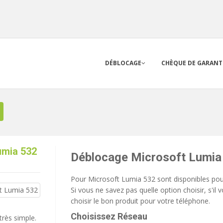
DÉBLOCAGE
CHÈQUE DE GARANT
umia 532
Déblocage Microsoft Lumia
Pour Microsoft Lumia 532 sont disponibles pour
Si vous ne savez pas quelle option choisir, s'il
choisir le bon produit pour votre téléphone.
Choisissez Réseau
très simple.