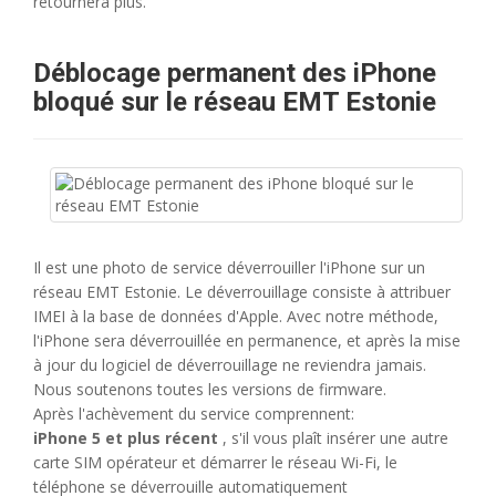
retournera plus.
Déblocage permanent des iPhone
bloqué sur le réseau EMT Estonie
Il est une photo de service déverrouiller l'iPhone sur un
réseau EMT Estonie. Le déverrouillage consiste à attribuer
IMEI à la base de données d'Apple. Avec notre méthode,
l'iPhone sera déverrouillée en permanence, et après la mise
à jour du logiciel de déverrouillage ne reviendra jamais.
Nous soutenons toutes les versions de firmware.
Après l'achèvement du service comprennent:
iPhone 5 et plus récent
, s'il vous plaît insérer une autre
carte SIM opérateur et démarrer le réseau Wi-Fi, le
téléphone se déverrouille automatiquement