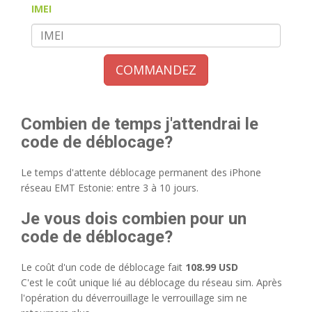
IMEI
COMMANDEZ
Combien de temps j'attendrai le
code de déblocage?
Le temps d'attente déblocage permanent des iPhone
réseau EMT Estonie: entre 3 à 10 jours.
Je vous dois combien pour un
code de déblocage?
Le coût d'un code de déblocage fait
108.99 USD
C'est le coût unique lié au déblocage du réseau sim. Après
l'opération du déverrouillage le verrouillage sim ne