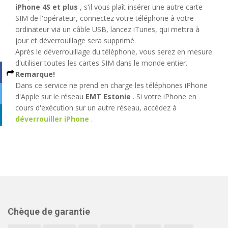
iPhone 4S et plus
, s'il vous plaît insérer une autre carte
SIM de l'opérateur, connectez votre téléphone à votre
ordinateur via un câble USB, lancez iTunes, qui mettra à
jour et déverrouillage sera supprimé.
Après le déverrouillage du téléphone, vous serez en mesure
d'utiliser toutes les cartes SIM dans le monde entier.
Remarque!
Dans ce service ne prend en charge les téléphones iPhone
d'Apple sur le réseau
EMT Estonie
. Si votre iPhone en
cours d'exécution sur un autre réseau, accédez à
déverrouiller iPhone
.
Chèque de garantie