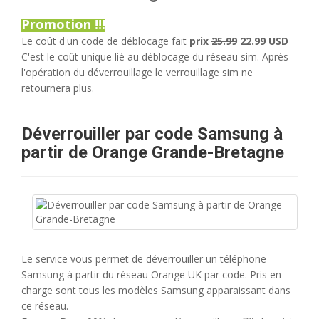
Promotion !!!
Le coût d'un code de déblocage fait
prix
25.99
22.99 USD
C'est le coût unique lié au déblocage du réseau sim. Après
l'opération du déverrouillage le verrouillage sim ne
retournera plus.
Déverrouiller par code Samsung à
partir de Orange Grande-Bretagne
Le service vous permet de déverrouiller un téléphone
Samsung à partir du réseau Orange UK par code. Pris en
charge sont tous les modèles Samsung apparaissant dans
ce réseau.