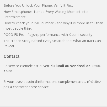
Before You Unlock Your Phone, Verify It First
How Smartphones Turned Every Waiting Moment Into
Entertainment
How to check your IMEI number - and why it is more useful than
most people think
POCO F8 Pro - flagship performance with Xiaomi security
The Hidden Story Behind Every Smartphone: What an IMEI Can
Reveal
Contact
Le service clientèle est ouvert
du lundi au vendredi de 08:00-
16:00
.
Si vous avez besoin d'informations complémentaires, n'hésitez
pas a contacter notre service.