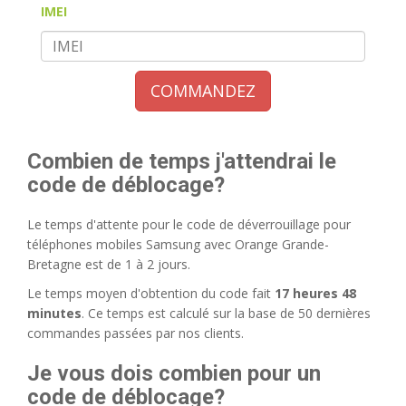
IMEI
COMMANDEZ
Combien de temps j'attendrai le
code de déblocage?
Le temps d'attente pour le code de déverrouillage pour
téléphones mobiles Samsung avec Orange Grande-
Bretagne est de 1 à 2 jours.
Le temps moyen d'obtention du code fait
17 heures 48
minutes
. Ce temps est calculé sur la base de 50 dernières
commandes passées par nos clients.
Je vous dois combien pour un
code de déblocage?