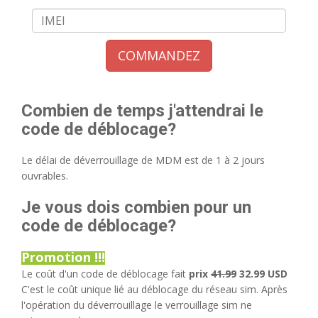
COMMANDEZ
Combien de temps j'attendrai le
code de déblocage?
Le délai de déverrouillage de MDM est de 1 à 2 jours
ouvrables.
Je vous dois combien pour un
code de déblocage?
Promotion !!!
Le coût d'un code de déblocage fait
prix
41.99
32.99 USD
C'est le coût unique lié au déblocage du réseau sim. Après
l'opération du déverrouillage le verrouillage sim ne