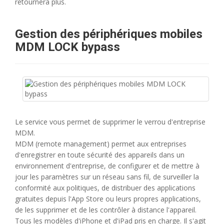
retournera plus.
Gestion des périphériques mobiles
MDM LOCK bypass
Le service vous permet de supprimer le verrou d'entreprise
MDM.
MDM (remote management) permet aux entreprises
d'enregistrer en toute sécurité des appareils dans un
environnement d'entreprise, de configurer et de mettre à
jour les paramètres sur un réseau sans fil, de surveiller la
conformité aux politiques, de distribuer des applications
gratuites depuis l'App Store ou leurs propres applications,
de les supprimer et de les contrôler à distance l'appareil.
Tous les modèles d'iPhone et d'iPad pris en charge. Il s'agit