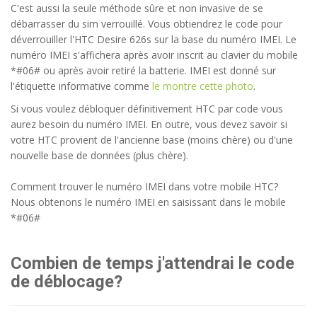
C'est aussi la seule méthode sûre et non invasive de se
débarrasser du sim verrouillé. Vous obtiendrez le code pour
déverrouiller l'HTC Desire 626s sur la base du numéro IMEI. Le
numéro IMEI s'affichera après avoir inscrit au clavier du mobile
*#06# ou après avoir retiré la batterie. IMEI est donné sur
l'étiquette informative comme
le montre cette photo
.
Si vous voulez débloquer définitivement HTC par code vous
aurez besoin du numéro IMEI. En outre, vous devez savoir si
votre HTC provient de l'ancienne base (moins chère) ou d'une
nouvelle base de données (plus chère).
Comment trouver le numéro IMEI dans votre mobile HTC?
Nous obtenons le numéro IMEI en saisissant dans le mobile
*#06#
Combien de temps j'attendrai le code
de déblocage?