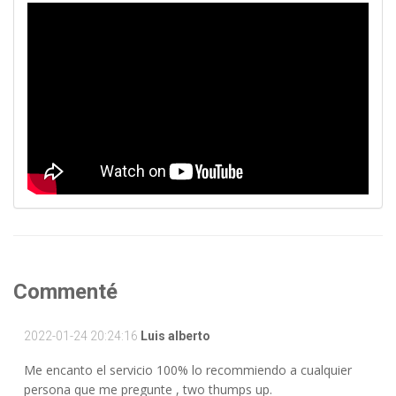
Commenté
2022-01-24 20:24:16
Luis alberto
Me encanto el servicio 100% lo recommiendo a cualquier
persona que me pregunte , two thumps up.