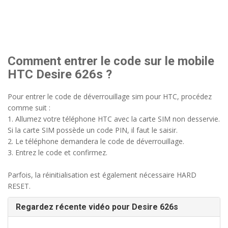
Comment entrer le code sur le mobile
HTC Desire 626s ?
Pour entrer le code de déverrouillage sim pour HTC, procédez
comme suit :
1. Allumez votre téléphone HTC avec la carte SIM non desservie.
Si la carte SIM possède un code PIN, il faut le saisir.
2. Le téléphone demandera le code de déverrouillage.
3. Entrez le code et confirmez.
Parfois, la réinitialisation est également nécessaire HARD
RESET.
Regardez récente vidéo pour Desire 626s