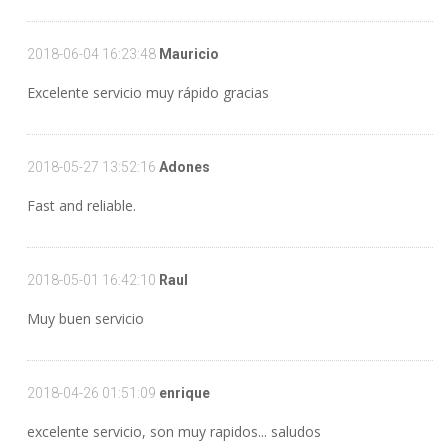
2018-06-04 16:23:48
Mauricio
Excelente servicio muy rápido gracias
2018-05-27 13:52:16
Adones
Fast and reliable.
2018-05-01 16:42:10
Raul
Muy buen servicio
2018-04-26 01:51:09
enrique
excelente servicio, son muy rapidos... saludos