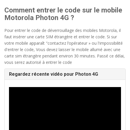
Comment entrer le code sur le mobile
Motorola Photon 4G ?
Pour entrer le code de déverrouillage des mobiles Motorola, il
faut insérer une carte SIM étrangère et entrer le code. Si sur
votre mobile apparaît "contactez l’opérateur » ou l'impossibilité
d'entrer le code, Vous devez laisser le mobile allumé avec une
carte sim étrangère pendant environ 30 minutes. Passé ce délai,
vous serez autorisé à entrer le code
Regardez récente vidéo pour Photon 4G