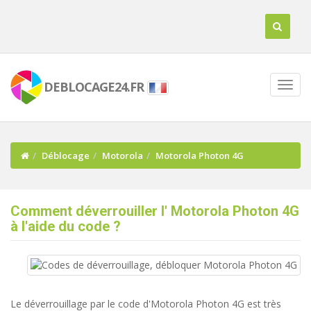
DEBLOCAGE24.FR
Déblocage
Motorola
Motorola Photon 4G
Comment déverrouiller l' Motorola Photon 4G
à l'aide du code ?
Le déverrouillage par le code d'Motorola Photon 4G est très