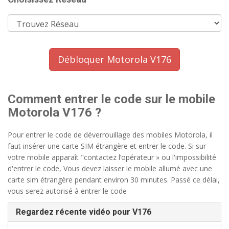
Débloquer Motorola V176
Comment entrer le code sur le mobile
Motorola V176 ?
Pour entrer le code de déverrouillage des mobiles Motorola, il
faut insérer une carte SIM étrangère et entrer le code. Si sur
votre mobile apparaît "contactez l’opérateur » ou l'impossibilité
d'entrer le code, Vous devez laisser le mobile allumé avec une
carte sim étrangère pendant environ 30 minutes. Passé ce délai,
vous serez autorisé à entrer le code
Regardez récente vidéo pour V176