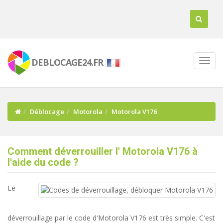
DEBLOCAGE24.FR
Déblocage
Motorola
Motorola V176
Comment déverrouiller l' Motorola V176 à
l'aide du code ?
Le
déverrouillage par le code d'Motorola V176 est très simple. C'est