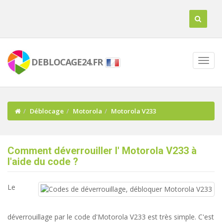
DEBLOCAGE24.FR
Déblocage
Motorola
Motorola V233
Comment déverrouiller l' Motorola V233 à
l'aide du code ?
Le
déverrouillage par le code d'Motorola V233 est très simple. C'est