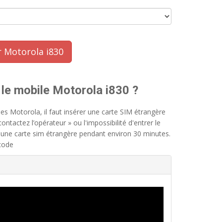
 Motorola i830
le mobile Motorola i830 ?
es Motorola, il faut insérer une carte SIM étrangère
ontactez l’opérateur » ou l'impossibilité d'entrer le
 une carte sim étrangère pendant environ 30 minutes.
 code