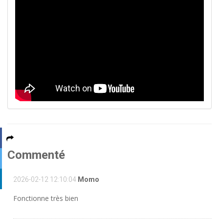
Commenté
2026-02-12 12:10:04
Momo
Fonctionne très bien