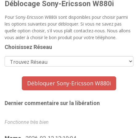
Déblocage Sony-Ericsson W880i
Pour Sony-Ericsson W880i sont disponibles pour choisir parmi
les options suivantes pour débloquer. Si vous ne savez pas
quelle option choisir, s'il vous plaît contactez-nous. Nous allons
vous aider à choisir le bon produit pour votre téléphone.
Choisissez Réseau
Débloquer Sony-Ericsson W880i
Dernier commentaire sur la libération
Fonctionne très bien
Fo