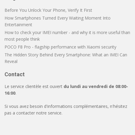
Before You Unlock Your Phone, Verify It First
How Smartphones Turned Every Waiting Moment Into
Entertainment
How to check your IMEI number - and why it is more useful than
most people think
POCO F8 Pro - flagship performance with Xiaomi security
The Hidden Story Behind Every Smartphone: What an IMEI Can
Reveal
Contact
Le service clientèle est ouvert
du lundi au vendredi de 08:00-
16:00
.
Si vous avez besoin d'informations complémentaires, n'hésitez
pas a contacter notre service.