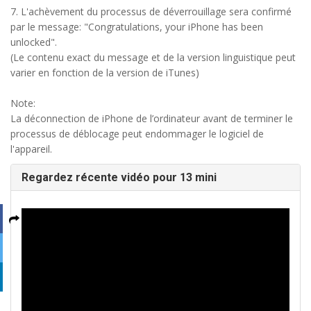
7. L'achèvement du processus de déverrouillage sera confirmé
par le message: "Congratulations, your iPhone has been
unlocked".
(Le contenu exact du message et de la version linguistique peut
varier en fonction de la version de iTunes)
Note:
La déconnection de iPhone de l’ordinateur avant de terminer le
processus de déblocage peut endommager le logiciel de
l'appareil.
Regardez récente vidéo pour 13 mini