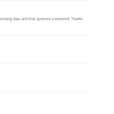
4 working days and that spanned a weekend. Thanks