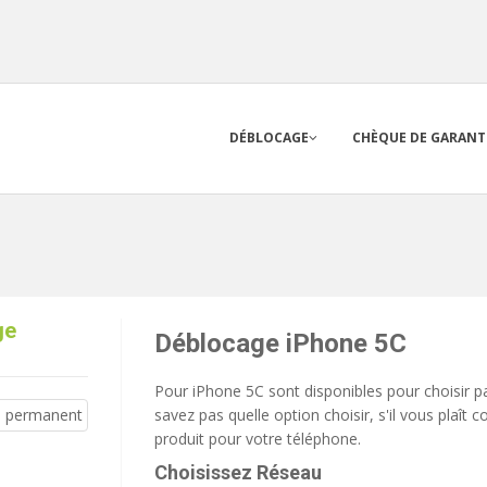
DÉBLOCAGE
CHÈQUE DE GARANT
ge
Déblocage iPhone 5C
Pour iPhone 5C sont disponibles pour choisir p
savez pas quelle option choisir, s'il vous plaît 
produit pour votre téléphone.
Choisissez Réseau