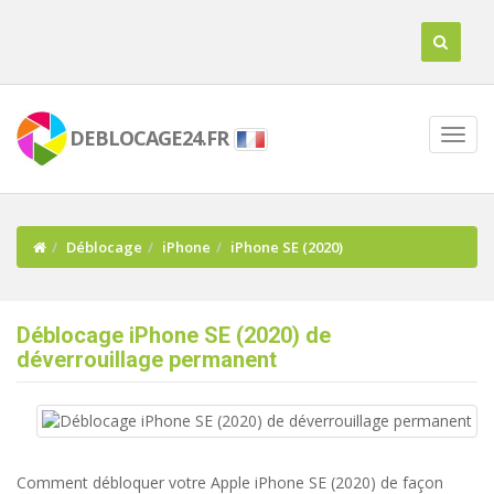
DEBLOCAGE24.FR
Déblocage
iPhone
iPhone SE (2020)
Déblocage iPhone SE (2020) de
déverrouillage permanent
Comment débloquer votre Apple iPhone SE (2020) de façon