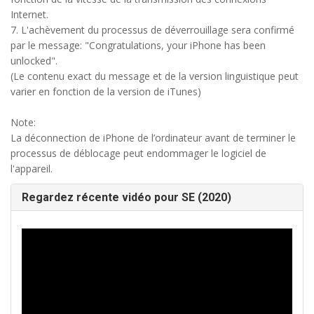
Internet.
7. L'achèvement du processus de déverrouillage sera confirmé
par le message: "Congratulations, your iPhone has been
unlocked".
(Le contenu exact du message et de la version linguistique peut
varier en fonction de la version de iTunes)
Note:
La déconnection de iPhone de l’ordinateur avant de terminer le
processus de déblocage peut endommager le logiciel de
l'appareil.
Regardez récente vidéo pour SE (2020)