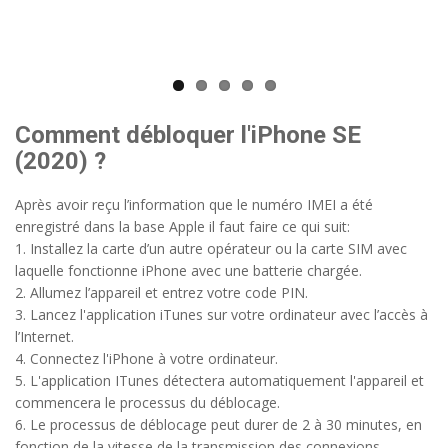
Comment débloquer l'iPhone SE
(2020) ?
Après avoir reçu l’information que le numéro IMEI a été
enregistré dans la base Apple il faut faire ce qui suit:
1. Installez la carte d’un autre opérateur ou la carte SIM avec
laquelle fonctionne iPhone avec une batterie chargée.
2. Allumez l’appareil et entrez votre code PIN.
3. Lancez l'application iTunes sur votre ordinateur avec l’accès à
l’Internet.
4. Connectez l'iPhone à votre ordinateur.
5. L'application ITunes détectera automatiquement l'appareil et
commencera le processus du déblocage.
6. Le processus de déblocage peut durer de 2 à 30 minutes, en
fonction de la vitesse de la transmission des connexions