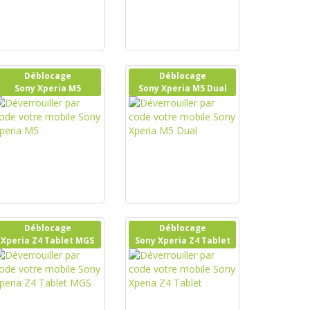
Déblocage
Déblocage
Sony Xperia M5
Sony Xperia M5 Dual
Déblocage
Déblocage
Xperia Z4 Tablet MGS
Sony Xperia Z4 Tablet