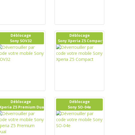
Déblocage
Déblocage
Sony SOV32
Sony Xperia Z5 Compact
Déblocage
Déblocage
Xperia Z5 Premium Dual
Sony SO-04e