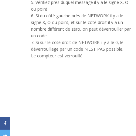
5. Vérifiez près duquel message il y a le signe X, O
ou point
6. Si du côté gauche près de NETWORK il y a le
signe X, O ou point, et sur le côté droit il y a un
nombre différent de zéro, on peut déverrouiller par
un code.
7. Si sur le côté droit de NETWORK il y a le 0, le
déverrouillage par un code N’EST PAS possible.
Le compteur est verrouillé