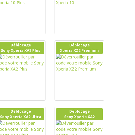
Déblocage
Déblocage
Sony Xperia XA2 Plus
Xperia XZ2 Premium
Déblocage
Déblocage
Sony Xperia XA2 Ultra
Sony Xperia XA2