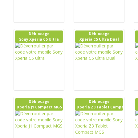
Déblocage
Déblocage
Sony Xperia C5 Ultra
Xperia C5 Ultra Dual
Déblocage
Déblocage
Xperia J1 Compact MGS
Xperia Z3 Tablet Compact MGS