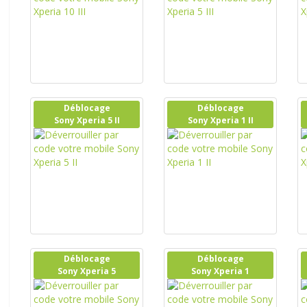
Déblocage
Déblocage
Sony Xperia 5 II
Sony Xperia 1 II
Déblocage
Déblocage
Sony Xperia 5
Sony Xperia 1