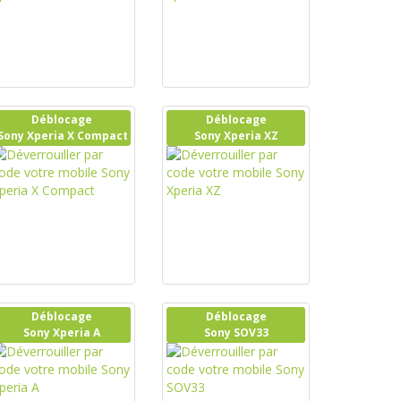
Déblocage
Déblocage
Sony Xperia X Compact
Sony Xperia XZ
Déblocage
Déblocage
Sony Xperia A
Sony SOV33