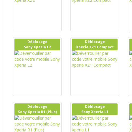
Déblocage
Déblocage
Sony Xperia L2
Xperia XZ1 Compact
Déblocage
Déblocage
Sony Xperia R1 (Plus)
Sony Xperia L1