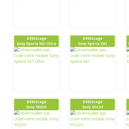
Déblocage
Déblocage
Sony Xperia XA1 Ultra
Sony Xperia XA1
Déblocage
Déblocage
Sony 502SO
Sony SOL24