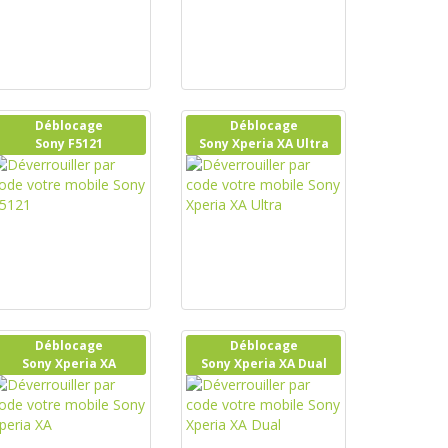
Déblocage
Déblocage
Sony F5121
Sony Xperia XA Ultra
Déblocage
Déblocage
Sony Xperia XA
Sony Xperia XA Dual