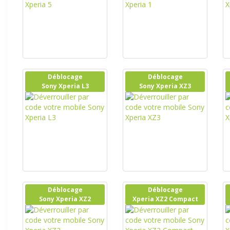
Déblocage
Déblocage
Sony Xperia L3
Sony Xperia XZ3
Déblocage
Déblocage
Sony Xperia XZ2
Xperia XZ2 Compact