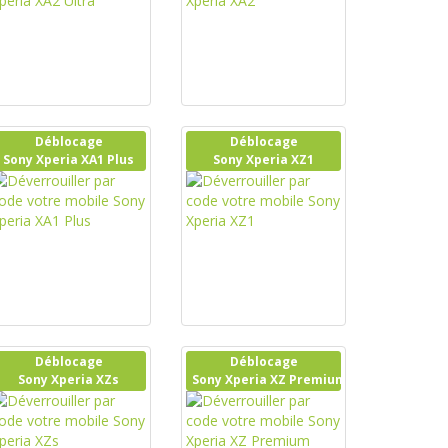
Déblocage
Déblocage
Sony Xperia XA1 Plus
Sony Xperia XZ1
Déblocage
Déblocage
Sony Xperia XZs
Sony Xperia XZ Premium