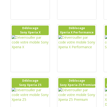
Déblocage
Déblocage
Sony Xperia X
Xperia X Performance
Déblocage
Déblocage
Sony Xperia Z5
Sony Xperia Z5 Premium