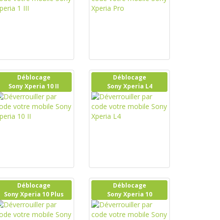
Déblocage
Déblocage
Sony Xperia 10 II
Sony Xperia L4
Déblocage
Déblocage
Sony Xperia 10 Plus
Sony Xperia 10