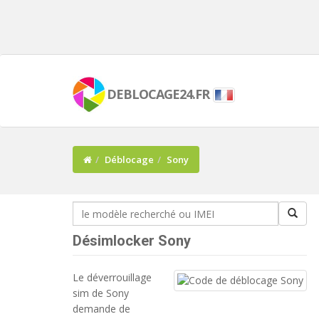
DEBLOCAGE24.FR
Déblocage
Sony
Désimlocker Sony
Le déverrouillage
sim de Sony
demande de