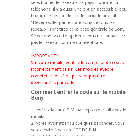
sélectionner le réseau et le pays d'origine du
téléphone. Il y a aussi une option accessible, peu
importe le réseau, les codes pour le produit
"Déverrouiller par le code Sony de tous les
réseaux" sont tirés de la base générale de Sony.
Sélectionnez cette option si vous ne connaissez
pas le réseau d'origine du téléphone.
IMPORTANT!!!
Sur votre mobile, vérifiez le compteur de codes
incorrectement saisis. Les mobiles avec le
compteur bloqué ne peuvent pas être
déverrouillés par code.
Comment entrer le code sur le mobile
Sony
1. Insérez la carte SIM inacceptable et allumez le
mobile.
2. Après avoir attendu quelques secondes, vous
serez invité à saisir le "CODE PIN