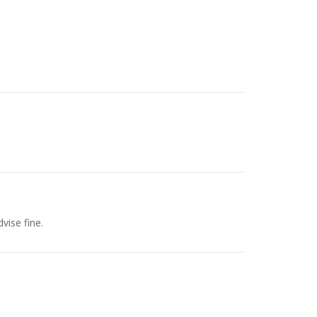
vise fine.