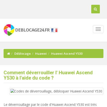
DEBLOCAGE24.FR
Déblocage
Huawei
Huawei Ascend Y530
Comment déverrouiller l' Huawei Ascend
Y530 à l'aide du code ?
Le déverrouillage par le code d'Huawei Ascend Y530 est très