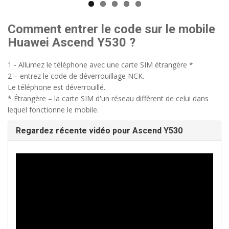
Comment entrer le code sur le mobile
Huawei Ascend Y530 ?
1 - Allumez le téléphone avec une carte SIM étrangère *
2 – entrez le code de déverrouillage NCK.
Le téléphone est déverrouillé.
* Étrangère – la carte SIM d'un réseau différent de celui dans
lequel fonctionne le mobile.
Regardez récente vidéo pour Ascend Y530