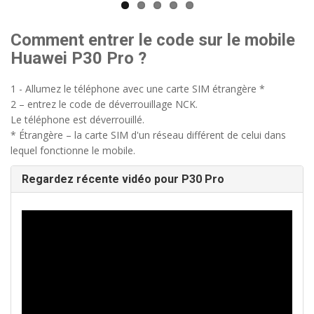
Comment entrer le code sur le mobile
Huawei P30 Pro ?
1 - Allumez le téléphone avec une carte SIM étrangère *
2 – entrez le code de déverrouillage NCK.
Le téléphone est déverrouillé.
* Étrangère – la carte SIM d'un réseau différent de celui dans
lequel fonctionne le mobile.
Regardez récente vidéo pour P30 Pro