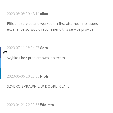
2023-08-08 09:48:14
allan
Efficient service and worked on first attempt - no issues
experience so would recommend this service provider.
2023-07-11 18:34:37
Sara
Szybko i bez problemowo. polecam
2023-05-06 20:23:08
Piotr
SZYBKO SPRAWNIE W DOBREJ CENIE
2023-04-21 22:00:56
Wioletta