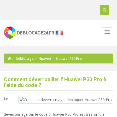
DEBLOCAGE24.FR
Déblocage
Huawei
Huawei P30 Pro
Comment déverrouiller l' Huawei P30 Pro à
l'aide du code ?
Le
déverrouillage par le code d'Huawei P30 Pro est très simple.