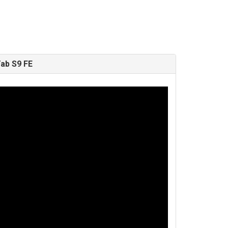
ab S9 FE