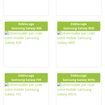
Déblocage
Déblocage
Samsung Galaxy A06
Samsung Galaxy M05
Déblocage
Déblocage
Samsung Galaxy F05
Samsung Galaxy M55s