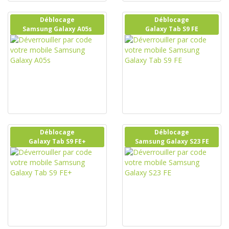
Déblocage
Déblocage
Samsung Galaxy A05s
Galaxy Tab S9 FE
Déblocage
Déblocage
Galaxy Tab S9 FE+
Samsung Galaxy S23 FE