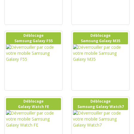
Déblocage
Déblocage
Samsung Galaxy F55
Samsung Galaxy M35
Déblocage
Déblocage
Galaxy Watch FE
Samsung Galaxy Watch7