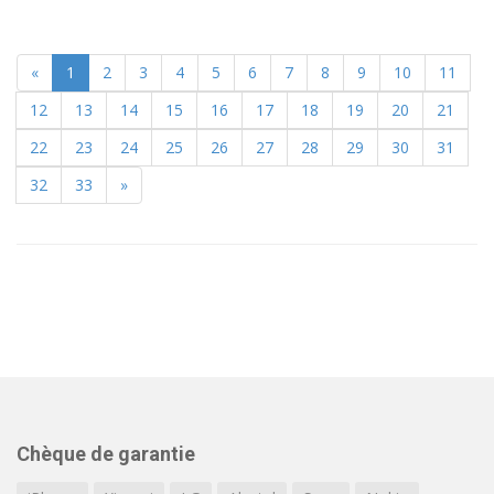
«
1
2
3
4
5
6
7
8
9
10
11
12
13
14
15
16
17
18
19
20
21
22
23
24
25
26
27
28
29
30
31
32
33
»
Chèque de garantie