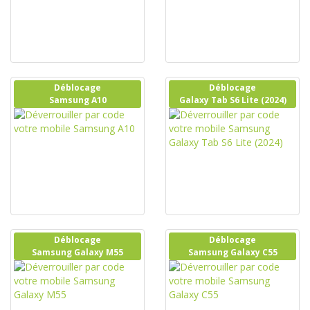
Déblocage
Déblocage
Samsung A10
Galaxy Tab S6 Lite (2024)
Déblocage
Déblocage
Samsung Galaxy M55
Samsung Galaxy C55