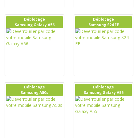
Déblocage
Déblocage
Samsung Galaxy A56
Samsung S24 FE
Déblocage
Déblocage
Samsung A50s
Samsung Galaxy A55