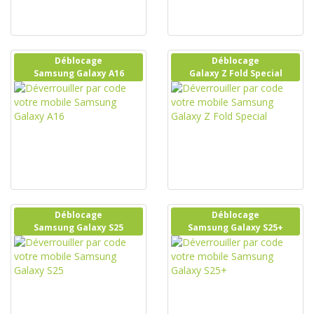
Déblocage
Déblocage
Samsung Galaxy A16
Galaxy Z Fold Special
Déblocage
Déblocage
Samsung Galaxy S25
Samsung Galaxy S25+