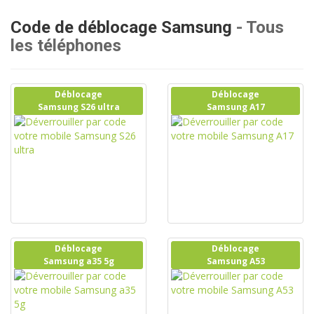
Code de déblocage Samsung
- Tous
les téléphones
Déblocage
Déblocage
Samsung S26 ultra
Samsung A17
Déblocage
Déblocage
Samsung a35 5g
Samsung A53