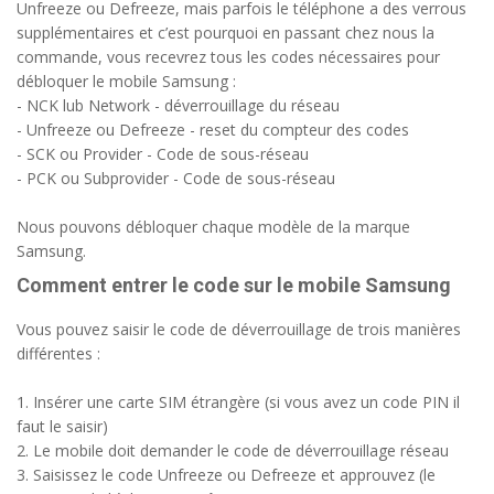
Unfreeze ou Defreeze, mais parfois le téléphone a des verrous
supplémentaires et c’est pourquoi en passant chez nous la
commande, vous recevrez tous les codes nécessaires pour
débloquer le mobile Samsung :
- NCK lub Network - déverrouillage du réseau
- Unfreeze ou Defreeze - reset du compteur des codes
- SCK ou Provider - Code de sous-réseau
- PCK ou Subprovider - Code de sous-réseau
Nous pouvons débloquer chaque modèle de la marque
Samsung.
Comment entrer le code sur le mobile Samsung
Vous pouvez saisir le code de déverrouillage de trois manières
différentes :
1. Insérer une carte SIM étrangère (si vous avez un code PIN il
faut le saisir)
2. Le mobile doit demander le code de déverrouillage réseau
3. Saisissez le code Unfreeze ou Defreeze et approuvez (le