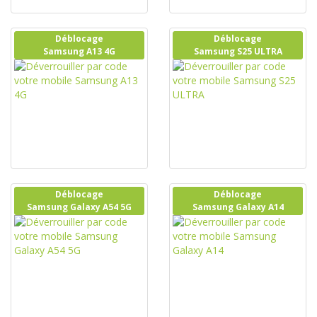
Déblocage
Déblocage
Samsung A13 4G
Samsung S25 ULTRA
Déblocage
Déblocage
Samsung Galaxy A54 5G
Samsung Galaxy A14