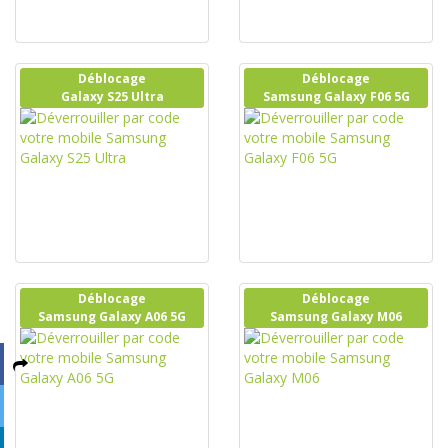
Déblocage
Déblocage
Galaxy S25 Ultra
Samsung Galaxy F06 5G
Déblocage
Déblocage
Samsung Galaxy A06 5G
Samsung Galaxy M06