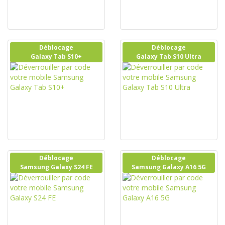
Déblocage
Déblocage
Galaxy Tab S10+
Galaxy Tab S10 Ultra
Déblocage
Déblocage
Samsung Galaxy S24 FE
Samsung Galaxy A16 5G