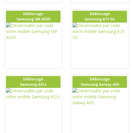
Déblocage
Déblocage
Samsung SM-A520
Samsung A73 5G
Déblocage
Déblocage
Samsung A21s
Samsung Galaxy A05