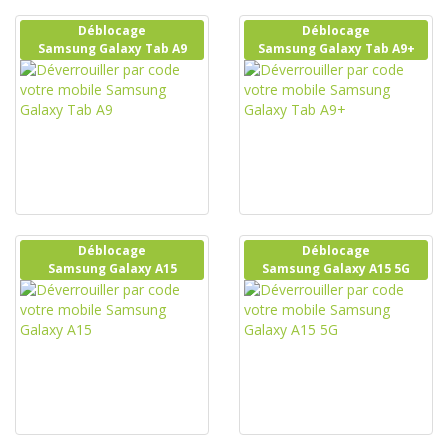
Déblocage
Déblocage
Samsung Galaxy Tab A9
Samsung Galaxy Tab A9+
Déblocage
Déblocage
Samsung Galaxy A15
Samsung Galaxy A15 5G