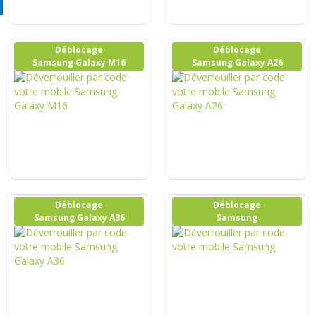
Déblocage
Déblocage
Samsung Galaxy M16
Samsung Galaxy A26
Déblocage
Déblocage
Samsung Galaxy A36
Samsung