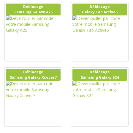
Déblocage
Déblocage
Samsung Galaxy A25
Galaxy Tab Active5
Déblocage
Déblocage
Samsung Galaxy Xcover7
Samsung Galaxy S24