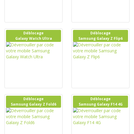
Déblocage
Déblocage
Galaxy Watch Ultra
Samsung Galaxy Z Flip6
Déblocage
Déblocage
Samsung Galaxy Z Fold6
Samsung Galaxy F14 4G