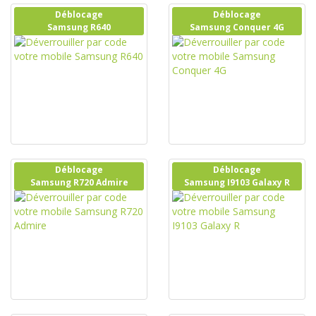
Déblocage
Déblocage
Samsung R640
Samsung Conquer 4G
Déblocage
Déblocage
Samsung R720 Admire
Samsung I9103 Galaxy R