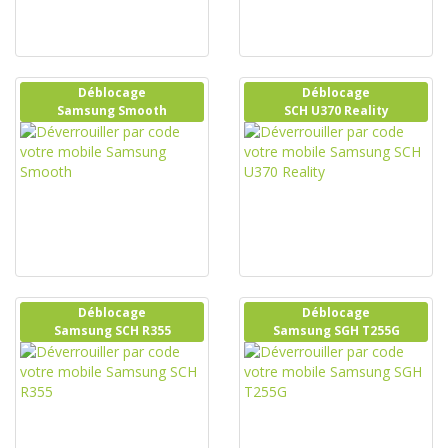
Déblocage
Déblocage
Samsung Smooth
SCH U370 Reality
Déblocage
Déblocage
Samsung SCH R355
Samsung SGH T255G