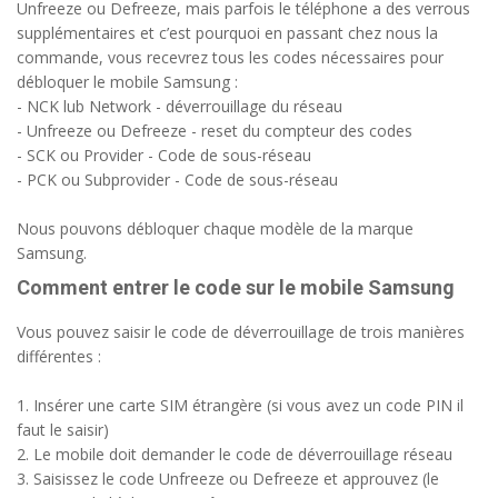
Unfreeze ou Defreeze, mais parfois le téléphone a des verrous
supplémentaires et c’est pourquoi en passant chez nous la
commande, vous recevrez tous les codes nécessaires pour
débloquer le mobile Samsung :
- NCK lub Network - déverrouillage du réseau
- Unfreeze ou Defreeze - reset du compteur des codes
- SCK ou Provider - Code de sous-réseau
- PCK ou Subprovider - Code de sous-réseau
Nous pouvons débloquer chaque modèle de la marque
Samsung.
Comment entrer le code sur le mobile Samsung
Vous pouvez saisir le code de déverrouillage de trois manières
différentes :
1. Insérer une carte SIM étrangère (si vous avez un code PIN il
faut le saisir)
2. Le mobile doit demander le code de déverrouillage réseau
3. Saisissez le code Unfreeze ou Defreeze et approuvez (le