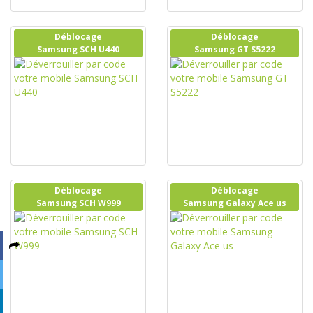
Déblocage
Déblocage
Samsung SCH U440
Samsung GT S5222
Déblocage
Déblocage
Samsung SCH W999
Samsung Galaxy Ace us