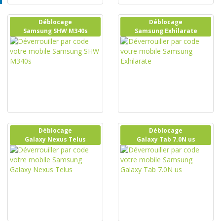
Déblocage
Déblocage
Samsung SHW M340s
Samsung Exhilarate
Déblocage
Déblocage
Galaxy Nexus Telus
Galaxy Tab 7.0N us