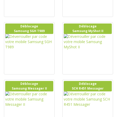
Déblocage
Déblocage
Samsung SGH T989
Samsung MyShot II
Déblocage
Déblocage
Samsung Messager II
SCH R451 Messager