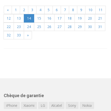
«
1
2
3
4
5
6
7
8
9
10
11
12
13
14
15
16
17
18
19
20
21
22
23
24
25
26
27
28
29
30
31
32
33
»
Chèque de garantie
iPhone
Xiaomi
LG
Alcatel
Sony
Nokia