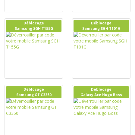
Déblocage
Déblocage
Samsung SGH T155G
Samsung SGH T101G
Déblocage
Déblocage
Samsung GT C3350
Galaxy Ace Hugo Boss