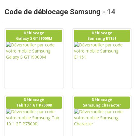
Code de déblocage Samsung
- 14
Déblocage
Déblocage
Galaxy S GT I9000M
Samsung E1151
Déblocage
Déblocage
Tab 10.1 GT P7500R
Samsung Character