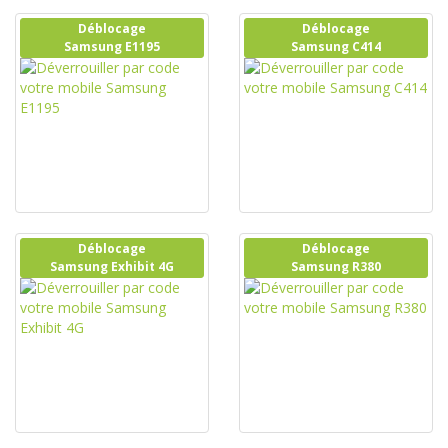
Déblocage
Déblocage
Samsung E1195
Samsung C414
Déblocage
Déblocage
Samsung Exhibit 4G
Samsung R380