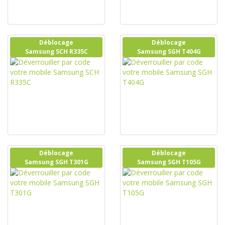
Déblocage
Déblocage
Samsung SCH R335C
Samsung SGH T404G
Déblocage
Déblocage
Samsung SGH T301G
Samsung SGH T105G