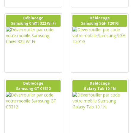
Déblocage
Déblocage
Samsung Ch@t 322 Wi Fi
Samsung SGH T201G
Déblocage
Déblocage
Samsung GT C3312
Galaxy Tab 10.1N