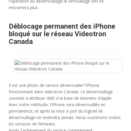
l'opération du déverrouillage le verrouillage sim ne
retournera plus.
Déblocage permanent des iPhone
bloqué sur le réseau Videotron
Canada
Il est une photo de service déverrouiller l'iPhone
fonctionnant dans Videotron Canada. Le déverrouillage
consiste à attribuer IMEI à la base de données d'Apple.
Avec notre méthode, l'iPhone sera déverrouillée en
permanence, et après la mise à jour du logiciel de
déverrouillage ne reviendra jamais. Nous soutenons toutes
les versions de firmware.
Après l'achèvement du service comprennent: