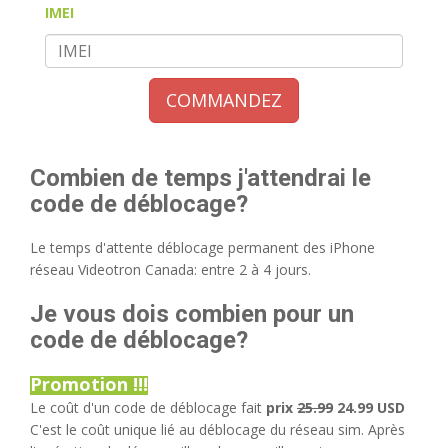
IMEI
COMMANDEZ
Combien de temps j'attendrai le
code de déblocage?
Le temps d'attente déblocage permanent des iPhone
réseau Videotron Canada: entre 2 à 4 jours.
Je vous dois combien pour un
code de déblocage?
Promotion !!!
Le coût d'un code de déblocage fait
prix
25.99
24.99 USD
C'est le coût unique lié au déblocage du réseau sim. Après