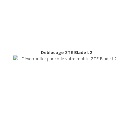
Déblocage ZTE Blade L2
Déblocage ZTE Blade L2
Déblocage