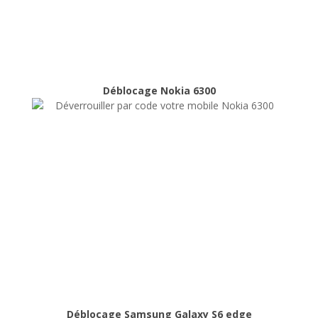
Déblocage Nokia 6300
Déblocage Nokia 6300
Déblocage
Déblocage Samsung Galaxy S6 edge