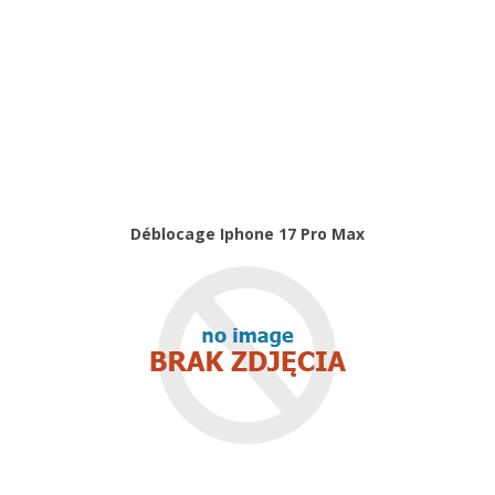
Déblocage
Déblocage Iphone 17 Pro Max
Déblocage Iphone 17 Pro Max
Déblocage