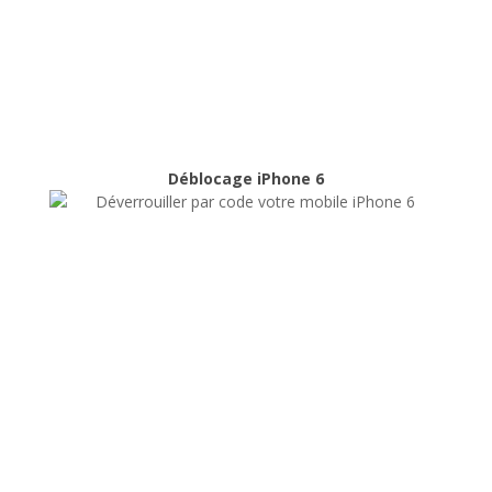
Déblocage iPhone 6
Déblocage iPhone 6
Déblocage