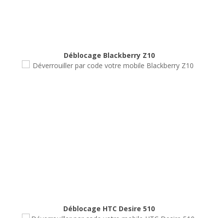
Déblocage Blackberry Z10
Déblocage Blackberry Z10
Déblocage
Déblocage HTC Desire 510