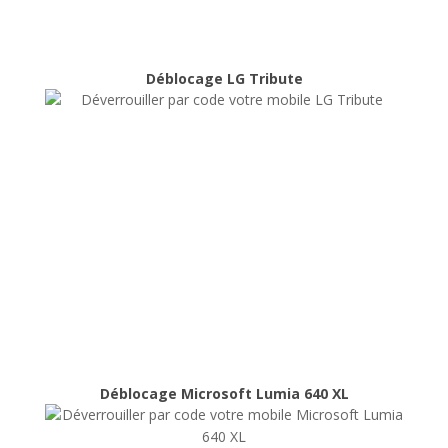
Déblocage LG Tribute
Déblocage LG Tribute
Déblocage
Déblocage Microsoft Lumia 640 XL
Déblocage Microsoft Lumia 640