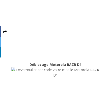
XL
Déblocage
Déblocage Motorola RAZR D1
Déblocage Motorola RAZR D1
Déblocage