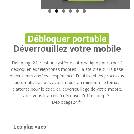
Débloquer portable
Déverrouillez votre mobile
Deblocage24.fr est un système automatique pour aider à
débloquer les téléphones mobiles. Il a été créé sur la base
de plusieurs années d'expérience. En utilisant les processus
automatisés, nous avons réduit au minimum le temps
d'attente pour le code de déverrouillage de votre mobile.
Nous vous invitons à découvrir l'offre complète
Deblocage24.fr.
Les plus vues