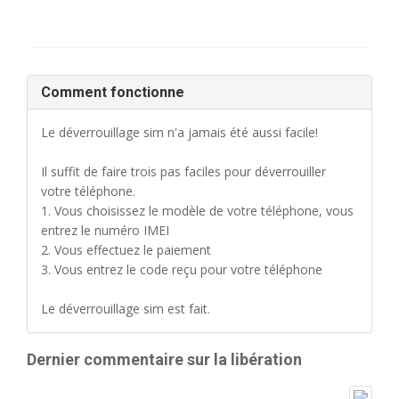
Comment fonctionne
Le déverrouillage sim n'a jamais été aussi facile!
Il suffit de faire trois pas faciles pour déverrouiller
votre téléphone.
1. Vous choisissez le modèle de votre téléphone, vous
entrez le numéro IMEI
2. Vous effectuez le paiement
3. Vous entrez le code reçu pour votre téléphone
Le déverrouillage sim est fait.
Dernier commentaire sur la libération