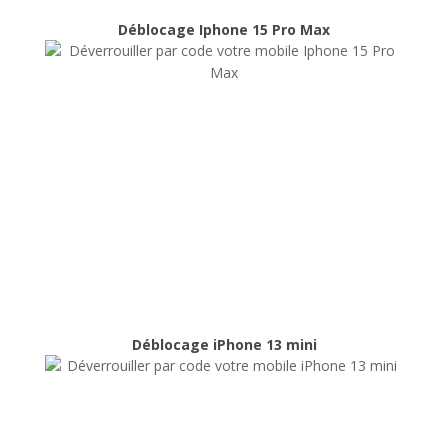
Déblocage Iphone 15 Pro Max
Déblocage Iphone 15 Pro Max
Déblocage
Déblocage iPhone 13 mini
Déblocage iPhone 13 mini