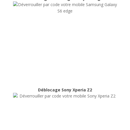
Déblocage Samsung Galaxy S6
edge
Déblocage
Déblocage Sony Xperia Z2
Déblocage Sony Xperia Z2
Déblocage